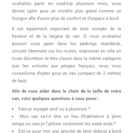
souhaitez partir en road-trip plusieurs mois, vous
devrez opter pour un modèle plus grand comme un
fourgon afin d’avoir plus de confort et d’espace à bord.
Il est également important de tenir compte de la
hauteur et de la largeur du van. Si vous souhaitez
pouvoir vous garer dans les parkings standards,
circuler librement sur les routes, stationner en ville en
toute discrétion et être classé dans la même catégorie
que les voitures aux péages français, nous vous
conseillons d’opter pour un van compact de 2 mètres
de haut.
Afin de vous aider dans le choix de la taille de votre
van, voici quelques questions à vous poser :
Vais-je voyager seul ou à plusieurs ?
Mon van va-t-il être un lieu d’habitation à plein
temps ou vais-je l’utiliser seulement les week-ends ?
Est-ce pour moi une priorité de tenir debout à bord