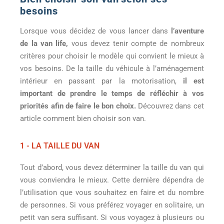
besoins
Lorsque vous décidez de vous lancer dans
l’aventure
de la van life,
vous devez tenir compte de nombreux
critères pour choisir le modèle qui convient le mieux à
vos besoins. De la taille du véhicule à l’aménagement
intérieur en passant par la motorisation,
il est
important de prendre le temps de réfléchir à vos
priorités afin de faire le bon choix.
Découvrez dans cet
article comment bien choisir son van.
1 - LA TAILLE DU VAN
Tout d’abord, vous devez déterminer la taille du van qui
vous conviendra le mieux. Cette dernière dépendra de
l’utilisation que vous souhaitez en faire et du nombre
de personnes. Si vous préférez voyager en solitaire, un
petit van sera suffisant. Si vous voyagez à plusieurs ou