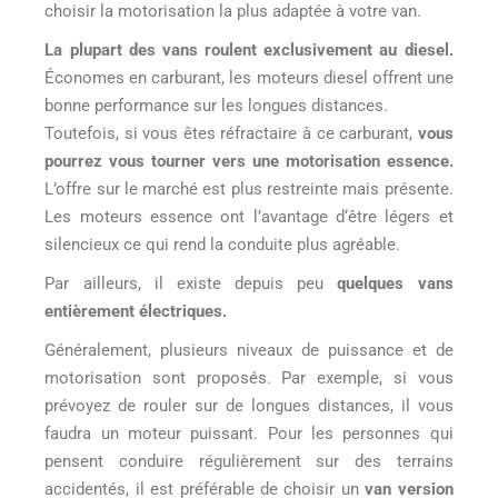
choisir la motorisation la plus adaptée à votre van.
La plupart des vans roulent exclusivement au diesel.
Économes en carburant, les moteurs diesel offrent une
bonne performance sur les longues distances.
Toutefois, si vous êtes réfractaire à ce carburant,
vous
pourrez vous tourner vers une motorisation essence.
L’offre sur le marché est plus restreinte mais présente.
Les moteurs essence ont l’avantage d‘être légers et
silencieux ce qui rend la conduite plus agréable.
Par ailleurs, il existe depuis peu
quelques vans
entièrement électriques.
Généralement, plusieurs niveaux de puissance et de
motorisation sont proposés. Par exemple, si vous
prévoyez de rouler sur de longues distances, il vous
faudra un moteur puissant. Pour les personnes qui
pensent conduire régulièrement sur des terrains
accidentés, il est préférable de choisir un
van version