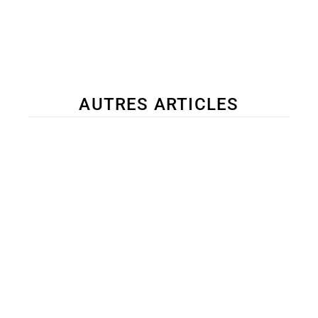
AUTRES ARTICLES