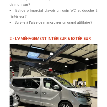
de mon van ?
Est-ce primordial d’avoir un coin WC et douche à
l’intérieur ?
Suis-je à l’aise de manœuvrer un grand utilitaire ?
2 - L’AMÉNAGEMENT INTÉRIEUR & EXTÉRIEUR