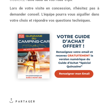
Lors de votre visite en concession, n’hésitez pas à
demander conseil. L’équipe pourra vous aiguiller dans
votre choix et répondre vos questions techniques.
PARTAGER