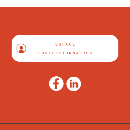
ESPACE
CONCESSIONNAIRES