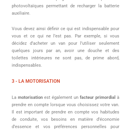
photovoltaïques permettant de recharger la batterie
auxiliaire.
Vous devez ainsi définir ce qui est indispensable pour
vous et ce qui ne l’est pas. Par exemple, si vous
décidez d’acheter un van pour l’utiliser seulement
quelques jours par an, avoir une douche et des
toilettes intérieures ne sont pas, de prime abord,
indispensables.
3 - LA MOTORISATION
La
motorisation
est également un
facteur primordial
à
prendre en compte lorsque vous choisissez votre van.
Il est important de prendre en compte vos habitudes
de conduite, vos besoins en matière d’économie
d’essence et vos préférences personnelles pour