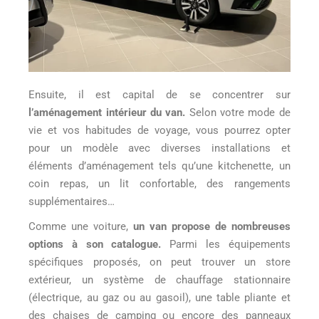
Ensuite, il est capital de se concentrer sur
l’aménagement intérieur du van.
Selon votre mode de
vie et vos habitudes de voyage, vous pourrez opter
pour un modèle avec diverses installations et
éléments d’aménagement tels qu’une kitchenette, un
coin repas, un lit confortable, des rangements
supplémentaires…
Comme une voiture,
un van propose de nombreuses
options à son catalogue.
Parmi les équipements
spécifiques proposés, on peut trouver un store
extérieur, un système de chauffage stationnaire
(électrique, au gaz ou au gasoil), une table pliante et
des chaises de camping ou encore des panneaux