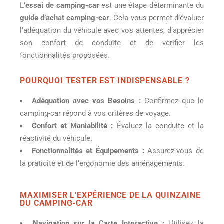
L’
essai de camping-car
est une étape déterminante du
guide d’achat camping-car
. Cela vous permet d’évaluer
l’adéquation du véhicule avec vos attentes, d’apprécier
son confort de conduite et de vérifier les
fonctionnalités proposées.
POURQUOI TESTER EST INDISPENSABLE ?
Adéquation avec vos Besoins :
Confirmez que le
camping-car répond à vos critères de voyage.
Confort et Maniabilité :
Évaluez la conduite et la
réactivité du véhicule.
Fonctionnalités et Équipements :
Assurez-vous de
la praticité et de l’ergonomie des aménagements.
MAXIMISER L'EXPÉRIENCE DE LA QUINZAINE
DU CAMPING-CAR
Navigation sur la Carte Interactive :
Utilisez la