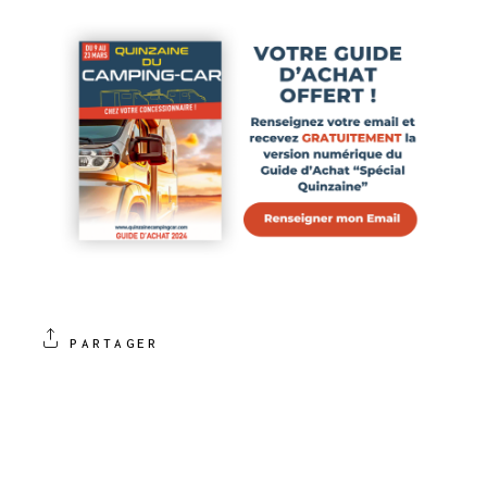
PARTAGER