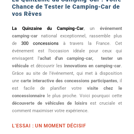
Chance de Tester le Camping-Car de
vos Rêves
La Quinzaine du Camping-Car
, un
événement
camping-car
national exceptionnel, rassemble plus
de
300 concessions
à travers la France. Cet
événement est l’occasion idéale pour ceux qui
envisagent l’
achat d’un camping-car,
tester un
véhicule
et découvrir les
innovations en camping-car
.
Grâce au site de l’événement, qui met à disposition
une
carte interactive des concessions participantes
, il
est facile de planifier votre
visite chez le
concessionnaire
le plus proche. Voici pourquoi cette
découverte de véhicules de loisirs
est cruciale et
comment maximiser votre expérience.
L'ESSAI : UN MOMENT DÉCISIF