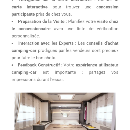
carte interactive
pour trouver une
concession
participante
près de chez vous.
Préparation de la Visite :
Planifiez votre
visite chez
le concessionnaire
avec une liste de vérification
personnalisée.
Interaction avec les Experts :
Les
conseils d’achat
camping-car
prodigués par les vendeurs sont précieux
pour faire le bon choix.
Feedback Constructif :
Votre
expérience utilisateur
camping-car
est importante ; partagez vos
impressions durant l’essai.