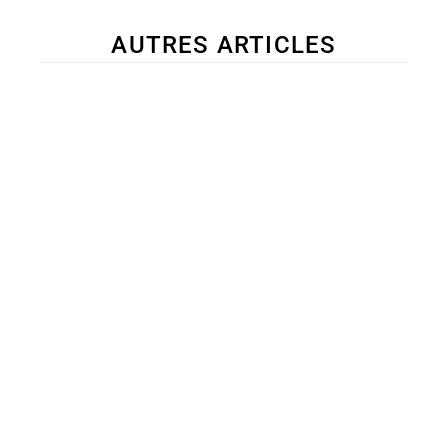
AUTRES ARTICLES