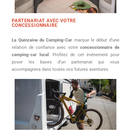
PARTENARIAT AVEC VOTRE
CONCESSIONNAIRE
La Quinzaine du Camping-Car
marque le début d’une
relation de confiance avec votre
concessionnaire de
camping-car local
. Profitez de cet événement pour
poser les bases d’un partenariat qui vous
accompagnera dans toutes vos futures aventures.