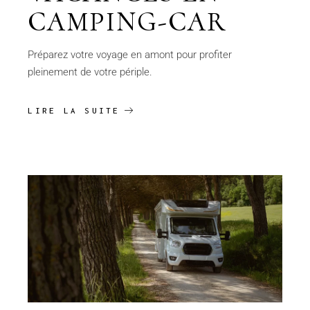
CAMPING-CAR
Préparez votre voyage en amont pour profiter
pleinement de votre périple.
LIRE LA SUITE