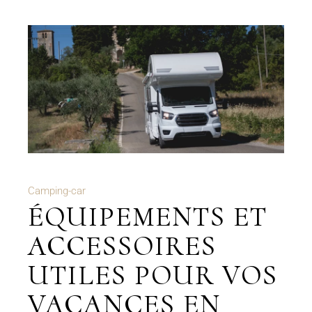
Camping-car
ÉQUIPEMENTS ET
ACCESSOIRES
UTILES POUR VOS
VACANCES EN