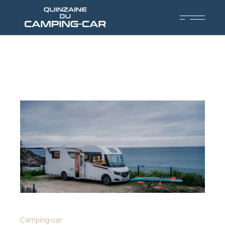
Camping-car