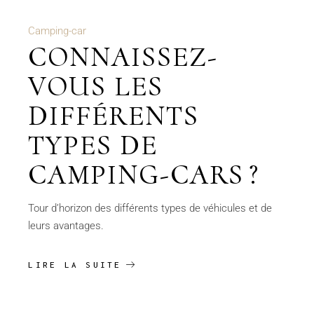
Camping-car
CONNAISSEZ-
VOUS LES
DIFFÉRENTS
TYPES DE
CAMPING-CARS ?
Tour d’horizon des différents types de véhicules et de
leurs avantages.
LIRE LA SUITE