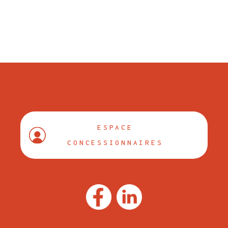
ESPACE
CONCESSIONNAIRES