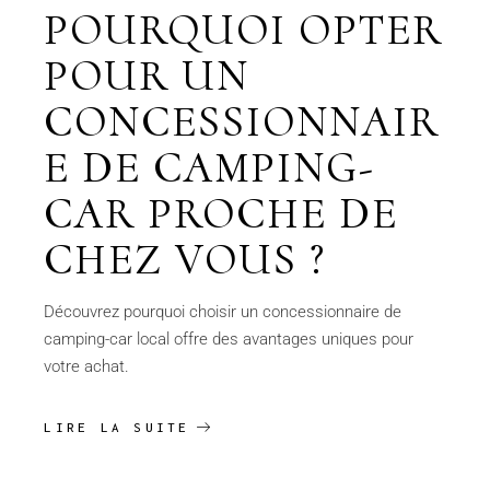
POURQUOI OPTER
POUR UN
CONCESSIONNAIR
E DE CAMPING-
CAR PROCHE DE
CHEZ VOUS ?
Découvrez pourquoi choisir un concessionnaire de
camping-car local offre des avantages uniques pour
votre achat.
LIRE LA SUITE